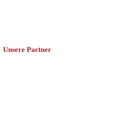
Unsere Partner