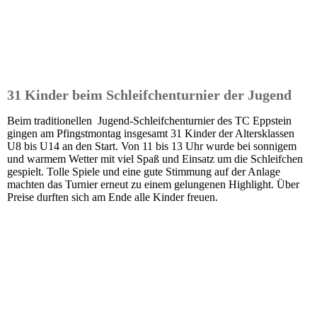
31 Kinder beim Schleifchenturnier der Jugend
Beim traditionellen Jugend-Schleifchenturnier des TC Eppstein
gingen am Pfingstmontag insgesamt 31 Kinder der Altersklassen
U8 bis U14 an den Start. Von 11 bis 13 Uhr wurde bei sonnigem
und warmem Wetter mit viel Spaß und Einsatz um die Schleifchen
gespielt. Tolle Spiele und eine gute Stimmung auf der Anlage
machten das Turnier erneut zu einem gelungenen Highlight. Über
Preise durften sich am Ende alle Kinder freuen.