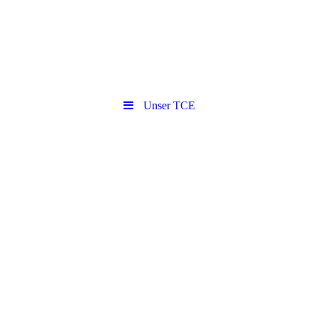
Unser TCE