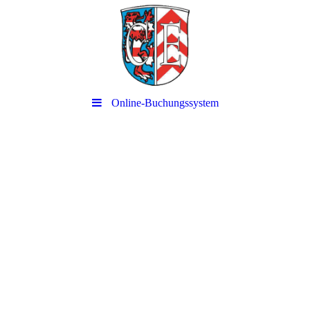
Online-Buchungssystem